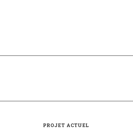
PROJET ACTUEL