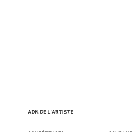
ADN DE L'ARTISTE