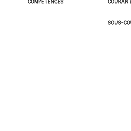
COMPÉTENCES
COURANT
SOUS-CO