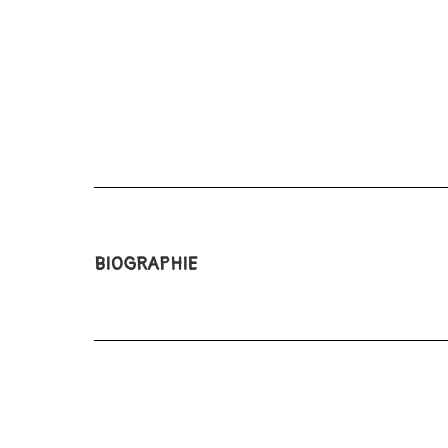
BIOGRAPHIE