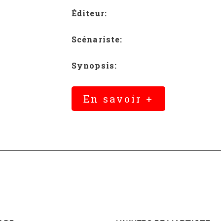
Éditeur:
Scénariste:
Synopsis:
En savoir +